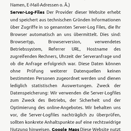
Namen, E-Mail-Adressen o. Ä.)
Server-Log-Files
Der Provider dieser Website erhebt
und speichert aus technischen Gründen Informationen
über Zugriffe in so genannten Server-Log Files, die Ihr
Browser automatisch an uns übermittelt. Dies sind:
Browsertyp, Browserversion, verwendetes
Betriebssystem, Referrer URL, Hostname des
zugreifenden Rechners, Uhrzeit der Serveranfrage und
ob die Anfrage erfolgreich war. Diese Daten können
ohne Prüfung weiterer Datenquellen keinen
bestimmten Personen zugeordnet werden und dienen
lediglich statistischen Auswertungen. Zweck der
Datenspeicherung: Wir verwenden die Server-Logfiles
zum Zweck des Betriebs, der Sicherheit und der
Optimierung des online-Angebotes. Wir behalten uns
vor, die Server-Logfiles nachträglich zu überprüfen,
sollten konkrete Anhaltspunkte auf eine rechtswidrige
Nutzung hinweisen.
Google Maps
Diese Website nutzt