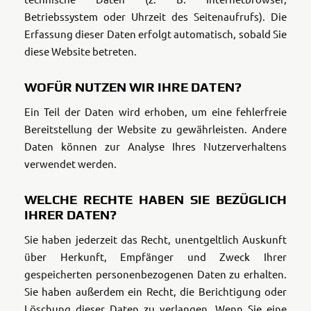
Betriebssystem oder Uhrzeit des Seitenaufrufs). Die
Erfassung dieser Daten erfolgt automatisch, sobald Sie
diese Website betreten.
WOFÜR NUTZEN WIR IHRE DATEN?
Ein Teil der Daten wird erhoben, um eine fehlerfreie
Bereitstellung der Website zu gewährleisten. Andere
Daten können zur Analyse Ihres Nutzerverhaltens
verwendet werden.
WELCHE RECHTE HABEN SIE BEZÜGLICH
IHRER DATEN?
Sie haben jederzeit das Recht, unentgeltlich Auskunft
über Herkunft, Empfänger und Zweck Ihrer
gespeicherten personenbezogenen Daten zu erhalten.
Sie haben außerdem ein Recht, die Berichtigung oder
Löschung dieser Daten zu verlangen. Wenn Sie eine