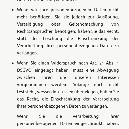
Wenn wir Ihre personenbezogenen Daten nicht
mehr benötigen, Sie sie jedoch zur Ausübung,
Verteidigung oder Geltendmachung von
Rechtsansprüchen benötigen, haben Sie das Recht,
statt der Löschung die Einschränkung der
Verarbeitung Ihrer personenbezogenen Daten zu
verlangen.
Wenn Sie einen Widerspruch nach Art. 21 Abs. 1
DSGVO eingelegt haben, muss eine Abwägung
zwischen Ihren und unseren Interessen
vorgenommen werden. Solange noch nicht
feststeht, wessen Interessen überwiegen, haben Sie
das Recht, die Einschränkung der Verarbeitung
Ihrer personenbezogenen Daten zu verlangen.
Wenn Sie die Verarbeitung Ihrer
personenbezogenen Daten eingeschränkt haben,