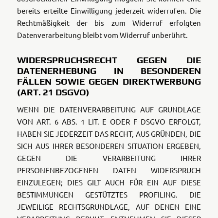
bereits erteilte Einwilligung jederzeit widerrufen. Die
Rechtmäßigkeit der bis zum Widerruf erfolgten
Datenverarbeitung bleibt vom Widerruf unberührt.
WIDERSPRUCHSRECHT GEGEN DIE
DATENERHEBUNG IN BESONDEREN
FÄLLEN SOWIE GEGEN DIREKTWERBUNG
(ART. 21 DSGVO)
WENN DIE DATENVERARBEITUNG AUF GRUNDLAGE
VON ART. 6 ABS. 1 LIT. E ODER F DSGVO ERFOLGT,
HABEN SIE JEDERZEIT DAS RECHT, AUS GRÜNDEN, DIE
SICH AUS IHRER BESONDEREN SITUATION ERGEBEN,
GEGEN DIE VERARBEITUNG IHRER
PERSONENBEZOGENEN DATEN WIDERSPRUCH
EINZULEGEN; DIES GILT AUCH FÜR EIN AUF DIESE
BESTIMMUNGEN GESTÜTZTES PROFILING. DIE
JEWEILIGE RECHTSGRUNDLAGE, AUF DENEN EINE