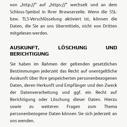
von „http://“ auf „https://“ wechselt und an dem
Schloss-Symbol in Ihrer Browserzeile. Wenn die SSL-
bzw. TLS-Verschlüsselung aktiviert ist, können die
Daten, die Sie an uns übermitteln, nicht von Dritten
mitgelesen werden.
AUSKUNFT, LÖSCHUNG UND
BERICHTIGUNG
Sie haben im Rahmen der geltenden gesetzlichen
Bestimmungen jederzeit das Recht auf unentgeltliche
Auskunft über Ihre gespeicherten personenbezogenen
Daten, deren Herkunft und Empfänger und den Zweck
der Datenverarbeitung und ggf. ein Recht auf
Berichtigung oder Löschung dieser Daten. Hierzu
sowie zu weiteren Fragen zum Thema
personenbezogene Daten können Sie sich jederzeit an
uns wenden.