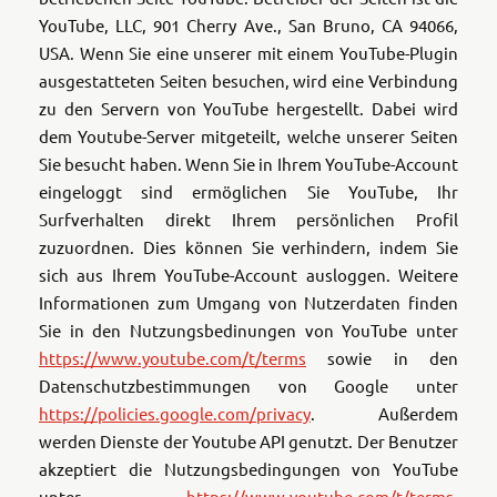
YouTube, LLC, 901 Cherry Ave., San Bruno, CA 94066,
USA. Wenn Sie eine unserer mit einem YouTube-Plugin
ausgestatteten Seiten besuchen, wird eine Verbindung
zu den Servern von YouTube hergestellt. Dabei wird
dem Youtube-Server mitgeteilt, welche unserer Seiten
Sie besucht haben. Wenn Sie in Ihrem YouTube-Account
eingeloggt sind ermöglichen Sie YouTube, Ihr
Surfverhalten direkt Ihrem persönlichen Profil
zuzuordnen. Dies können Sie verhindern, indem Sie
sich aus Ihrem YouTube-Account ausloggen. Weitere
Informationen zum Umgang von Nutzerdaten finden
Sie in den Nutzungsbedinungen von YouTube unter
https://www.youtube.com/t/terms
sowie in den
Datenschutzbestimmungen von Google unter
https://policies.google.com/privacy
.
Außerdem
werden Dienste der Youtube API genutzt.
Der Benutzer
akzeptiert die Nutzungsbedingungen von YouTube
unter
https://www.youtube.com/t/terms
.