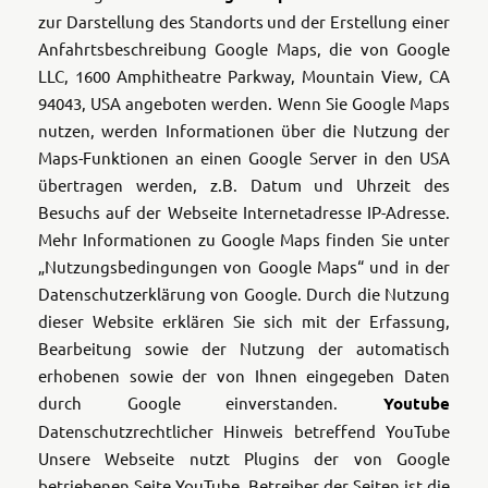
zur Darstellung des Standorts und der Erstellung einer
Anfahrtsbeschreibung Google Maps, die von Google
LLC, 1600 Amphitheatre Parkway, Mountain View, CA
94043, USA angeboten werden. Wenn Sie Google Maps
nutzen, werden Informationen über die Nutzung der
Maps-Funktionen an einen Google Server in den USA
übertragen werden, z.B. Datum und Uhrzeit des
Besuchs auf der Webseite Internetadresse IP-Adresse.
Mehr Informationen zu Google Maps finden Sie unter
„Nutzungsbedingungen von Google Maps“ und in der
Datenschutzerklärung von Google. Durch die Nutzung
dieser Website erklären Sie sich mit der Erfassung,
Bearbeitung sowie der Nutzung der automatisch
erhobenen sowie der von Ihnen eingegeben Daten
durch Google einverstanden.
Youtube
Datenschutzrechtlicher Hinweis betreffend YouTube
Unsere Webseite nutzt Plugins der von Google
betriebenen Seite YouTube. Betreiber der Seiten ist die