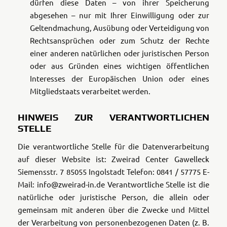
dürfen diese Daten – von ihrer Speicherung
abgesehen – nur mit Ihrer Einwilligung oder zur
Geltendmachung, Ausübung oder Verteidigung von
Rechtsansprüchen oder zum Schutz der Rechte
einer anderen natürlichen oder juristischen Person
oder aus Gründen eines wichtigen öffentlichen
Interesses der Europäischen Union oder eines
Mitgliedstaats verarbeitet werden.
HINWEIS ZUR VERANTWORTLICHEN
STELLE
Die verantwortliche Stelle für die Datenverarbeitung
auf dieser Website ist:
Zweirad Center Gawelleck
Siemensstr. 7
85055 Ingolstadt
Telefon: 0841 / 57775
E-
Mail: info@zweirad-in.de
Verantwortliche Stelle ist die
natürliche oder juristische Person, die allein oder
gemeinsam mit anderen über die Zwecke und Mittel
der Verarbeitung von personenbezogenen Daten (z. B.