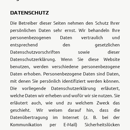
DATENSCHUTZ
Die Betreiber dieser Seiten nehmen den Schutz Ihrer
persönlichen Daten sehr ernst. Wir behandeln Ihre
personenbezogenen Daten vertraulich und
entsprechend den gesetzlichen
Datenschutzvorschriften sowie dieser
Datenschutzerklärung. Wenn Sie diese Website
benutzen, werden verschiedene personenbezogene
Daten erhoben. Personenbezogene Daten sind Daten,
mit denen Sie persönlich identifiziert werden können.
Die vorliegende Datenschutzerklärung erläutert,
welche Daten wir erheben und wofür wir sie nutzen. Sie
erläutert auch, wie und zu welchem Zweck das
geschieht. Wir weisen darauf hin, dass die
Datenübertragung im Internet (z. B. bei der
Kommunikation per E-Mail) Sicherheitslücken