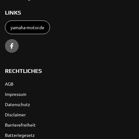
LINKS
yamaha-motor.de
RECHTLICHES
AGB
Impressum
Datenschutz
Disclaimer
Barrierefreiheit
Batteriegesetz