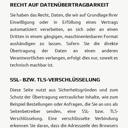
RECHT AUF DATENÜBERTRAGBARKEIT
Sie haben das Recht, Daten, die wir auf Grundlage Ihrer
Einwilligung oder in Erfüllung eines Vertrags
automatisiert verarbeiten, an sich oder an einen
Dritten in einem gängigen, maschinenlesbaren Format
aushändigen zu lassen. Sofern Sie die direkte
Übertragung der Daten an einen anderen
Verantwortlichen verlangen, erfolgt dies nur, soweit es
technisch machbar ist.
SSL- BZW. TLS-VERSCHLÜSSELUNG
Diese Seite nutzt aus Sicherheitsgründen und zum
Schutz der Übertragung vertraulicher Inhalte, wie zum
Beispiel Bestellungen oder Anfragen, die Sie an uns als
Seitenbetreiber senden, eine SSL- bzw. TLS-
Verschlüsselung. Eine verschlüsselte Verbindung
erkennen Sie daran, dass die Adresszeile des Browsers