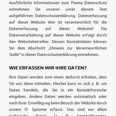
Ausführliche Informationen zum Thema Datenschutz
entnehmen Sie unserer unter diesem Text
aufgeführten Datenschutzerklärung. Datenerfassung
auf dieser Website Wer ist verantwortlich für die
Datenerfassung auf dieser Website? Die
Datenverarbeitung auf dieser Website erfolgt durch
den Websitebetreiber. Dessen Kontaktdaten können
Sie dem Abschnitt „Hinweis zur Verantwortlichen
Stelle“ in dieser Datenschutzerklärung entnehmen.
WIE ERFASSEN WIR IHRE DATEN?
Ihre Daten werden zum einen dadurch erhoben, dass
Sie uns diese mitteilen. Hierbei kann es sich z. B. um
Daten handeln, die Sie in ein Kontaktformular
eingeben.
Andere Daten werden automatisch oder
nach Ihrer Einwilligung beim Besuch der Website durch
unsere IT- Systeme erfasst. Das sind vor allem
technische Daten (z. B. Internetbrowser,