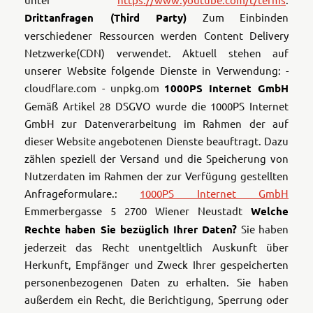
Drittanfragen (Third Party)
Zum Einbinden
verschiedener Ressourcen werden Content Delivery
Netzwerke(CDN) verwendet. Aktuell stehen auf
unserer Website folgende Dienste in Verwendung:
-
cloudflare.com
- unpkg.om
1000PS Internet GmbH
Gemäß Artikel 28 DSGVO wurde die 1000PS Internet
GmbH zur Datenverarbeitung im Rahmen der auf
dieser Website angebotenen Dienste beauftragt. Dazu
zählen speziell der Versand und die Speicherung von
Nutzerdaten im Rahmen der zur Verfügung gestellten
Anfrageformulare.:
1000PS Internet GmbH
Emmerbergasse 5
2700 Wiener Neustadt
Welche
Rechte haben Sie bezüglich Ihrer Daten?
Sie haben
jederzeit das Recht unentgeltlich Auskunft über
Herkunft, Empfänger und Zweck Ihrer gespeicherten
personenbezogenen Daten zu erhalten. Sie haben
außerdem ein Recht, die Berichtigung, Sperrung oder