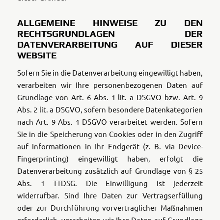
ALLGEMEINE HINWEISE ZU DEN
RECHTSGRUNDLAGEN DER
DATENVERARBEITUNG AUF DIESER
WEBSITE
Sofern Sie in die Datenverarbeitung eingewilligt haben,
verarbeiten wir Ihre personenbezogenen Daten auf
Grundlage von Art. 6 Abs. 1 lit. a DSGVO bzw. Art. 9
Abs. 2 lit. a DSGVO, sofern besondere Datenkategorien
nach Art. 9 Abs. 1 DSGVO verarbeitet werden. Sofern
Sie in die Speicherung von Cookies oder in den Zugriff
auf Informationen in Ihr Endgerät (z. B. via Device-
Fingerprinting) eingewilligt haben, erfolgt die
Datenverarbeitung zusätzlich auf Grundlage von § 25
Abs. 1 TTDSG. Die Einwilligung ist jederzeit
widerrufbar. Sind Ihre Daten zur Vertragserfüllung
oder zur Durchführung vorvertraglicher Maßnahmen
erforderlich, verarbeiten wir Ihre Daten auf Grundlage