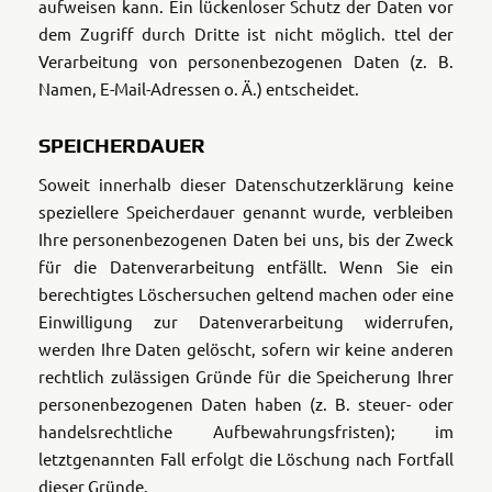
aufweisen kann. Ein lückenloser Schutz der Daten vor
dem Zugriff durch Dritte ist nicht möglich. ttel der
Verarbeitung von personenbezogenen Daten (z. B.
Namen, E-Mail-Adressen o. Ä.) entscheidet.
SPEICHERDAUER
Soweit innerhalb dieser Datenschutzerklärung keine
speziellere Speicherdauer genannt wurde, verbleiben
Ihre personenbezogenen Daten bei uns, bis der Zweck
für die Datenverarbeitung entfällt. Wenn Sie ein
berechtigtes Löschersuchen geltend machen oder eine
Einwilligung zur Datenverarbeitung widerrufen,
werden Ihre Daten gelöscht, sofern wir keine anderen
rechtlich zulässigen Gründe für die Speicherung Ihrer
personenbezogenen Daten haben (z. B. steuer- oder
handelsrechtliche Aufbewahrungsfristen); im
letztgenannten Fall erfolgt die Löschung nach Fortfall
dieser Gründe.