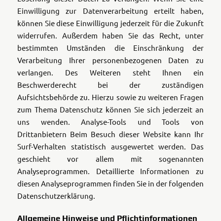
Einwilligung zur Datenverarbeitung erteilt haben,
können Sie diese Einwilligung jederzeit für die Zukunft
widerrufen. Außerdem haben Sie das Recht, unter
bestimmten Umständen die Einschränkung der
Verarbeitung Ihrer personenbezogenen Daten zu
verlangen. Des Weiteren steht Ihnen ein
Beschwerderecht bei der zuständigen
Aufsichtsbehörde zu. Hierzu sowie zu weiteren Fragen
zum Thema Datenschutz können Sie sich jederzeit an
uns wenden. Analyse-Tools und Tools von
Drittanbietern Beim Besuch dieser Website kann Ihr
Surf-Verhalten statistisch ausgewertet werden. Das
geschieht vor allem mit sogenannten
Analyseprogrammen. Detaillierte Informationen zu
diesen Analyseprogrammen finden Sie in der folgenden
Datenschutzerklärung.
Allgemeine Hinweise und Pflichtinformationen