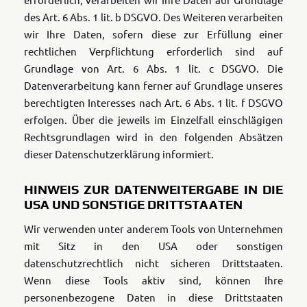
des Art. 6 Abs. 1 lit. b DSGVO. Des Weiteren verarbeiten
wir Ihre Daten, sofern diese zur Erfüllung einer
rechtlichen Verpflichtung erforderlich sind auf
Grundlage von Art. 6 Abs. 1 lit. c DSGVO. Die
Datenverarbeitung kann ferner auf Grundlage unseres
berechtigten Interesses nach Art. 6 Abs. 1 lit. f DSGVO
erfolgen. Über die jeweils im Einzelfall einschlägigen
Rechtsgrundlagen wird in den folgenden Absätzen
dieser Datenschutzerklärung informiert.
HINWEIS ZUR DATENWEITERGABE IN DIE
USA UND SONSTIGE DRITTSTAATEN
Wir verwenden unter anderem Tools von Unternehmen
mit Sitz in den USA oder sonstigen
datenschutzrechtlich nicht sicheren Drittstaaten.
Wenn diese Tools aktiv sind, können Ihre
personenbezogene Daten in diese Drittstaaten