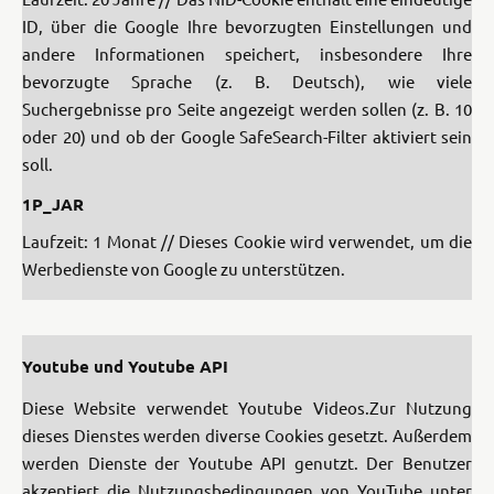
ID, über die Google Ihre bevorzugten Einstellungen und
andere Informationen speichert, insbesondere Ihre
bevorzugte Sprache (z. B. Deutsch), wie viele
Suchergebnisse pro Seite angezeigt werden sollen (z. B. 10
oder 20) und ob der Google SafeSearch-Filter aktiviert sein
soll.
1P_JAR
Laufzeit: 1 Monat // Dieses Cookie wird verwendet, um die
Werbedienste von Google zu unterstützen.
Youtube und Youtube API
Diese Website verwendet Youtube Videos.
Zur Nutzung
dieses Dienstes werden diverse Cookies gesetzt.
Außerdem
werden Dienste der Youtube API genutzt.
Der Benutzer
akzeptiert die Nutzungsbedingungen von YouTube unter