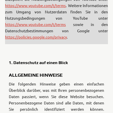
https://www.youtube.com/t/terms
. Weitere Informationen
zum Umgang von Nutzerdaten finden Sie in den
Nutzungsbedingungen von YouTube unter
https://www.youtube.com/t/terms
sowie in den
Datenschutzbestimmungen von Google unter
https://policies.google.com/privacy
.
1. Datenschutz auf einen Blick
ALLGEMEINE HINWEISE
Die folgenden Hinweise geben einen einfachen
Überblick darüber, was mit Ihren personenbezogenen
Daten passiert, wenn Sie diese Website besuchen.
Personenbezogene Daten sind alle Daten, mit denen
Sie persönlich identifiziert werden können.