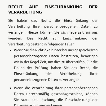
RECHT AUF EINSCHRÄNKUNG DER
VERARBEITUNG
Sie haben das Recht, die Einschränkung der
Verarbeitung Ihrer personenbezogenen Daten zu
verlangen. Hierzu können Sie sich jederzeit an uns
wenden. Das Recht auf Einschränkung der
Verarbeitung besteht in folgenden Fällen:
Wenn Sie die Richtigkeit Ihrer bei uns gespeicherten
personenbezogenen Daten bestreiten, benötigen
wir in der Regel Zeit, um dies zu überprüfen. Für die
Dauer der Prüfung haben Sie das Recht, die
Einschränkung der Verarbeitung Ihrer
personenbezogenen Daten zu verlangen.
Wenn die Verarbeitung Ihrer personenbezogenen
Daten unrechtmäßig geschah/geschieht, können
Sie statt der Löschung die Einschränkung der
Datenverarbeitung verlangen.