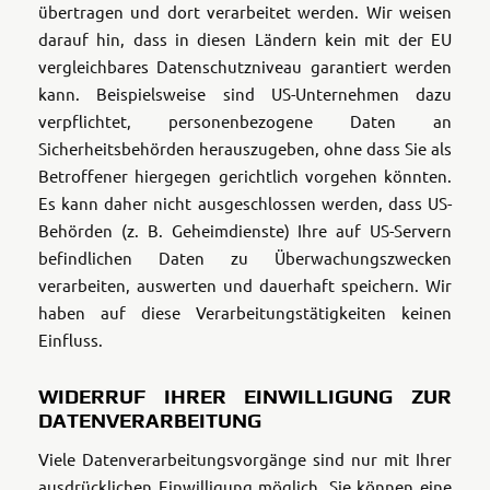
übertragen und dort verarbeitet werden. Wir weisen
darauf hin, dass in diesen Ländern kein mit der EU
vergleichbares Datenschutzniveau garantiert werden
kann. Beispielsweise sind US-Unternehmen dazu
verpflichtet, personenbezogene Daten an
Sicherheitsbehörden herauszugeben, ohne dass Sie als
Betroffener hiergegen gerichtlich vorgehen könnten.
Es kann daher nicht ausgeschlossen werden, dass US-
Behörden (z. B. Geheimdienste) Ihre auf US-Servern
befindlichen Daten zu Überwachungszwecken
verarbeiten, auswerten und dauerhaft speichern. Wir
haben auf diese Verarbeitungstätigkeiten keinen
Einfluss.
WIDERRUF IHRER EINWILLIGUNG ZUR
DATENVERARBEITUNG
Viele Datenverarbeitungsvorgänge sind nur mit Ihrer
ausdrücklichen Einwilligung möglich. Sie können eine