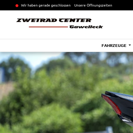
Wir haben gerade geschlossen
Unsere Öffnungszeiten
FAHRZEUGE