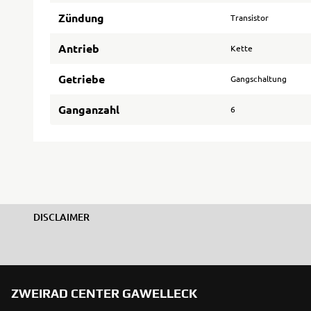
Zündung
Transistor
Antrieb
Kette
Getriebe
Gangschaltung
Ganganzahl
6
DISCLAIMER
ZWEIRAD CENTER GAWELLECK