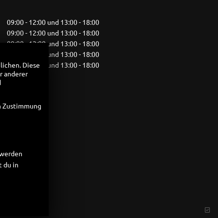
09:00 - 12:00 und 13:00 - 18:00
09:00 - 12:00 und 13:00 - 18:00
09:00 - 12:00 und 13:00 - 18:00
09:00 - 12:00 und 13:00 - 18:00
09:00 - 12:00 und 13:00 - 18:00
lichen. Diese
r anderer
10:00 - 13:00
d
geschlossen
en Zustimmung
t werden
 du in