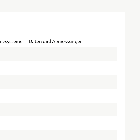
enzsysteme
Daten und Abmessungen