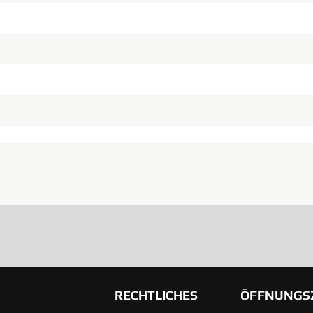
RECHTLICHES
ÖFFNUNGS