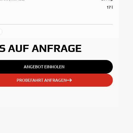
17 l
IS AUF ANFRAGE
ANGEBOT EINHOLEN
PROBEFAHRT ANFRAGEN