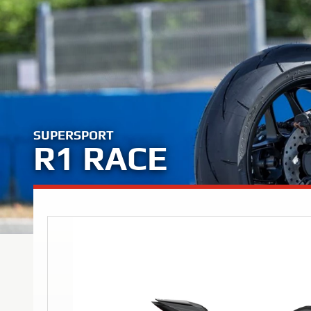
SUPERSPORT
R1 RACE