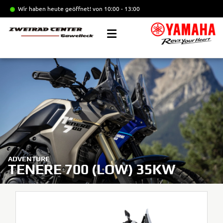
Wir haben heute geöffnet!
von 10:00 - 13:00
ADVENTURE
TENERE 700 (LOW) 35KW