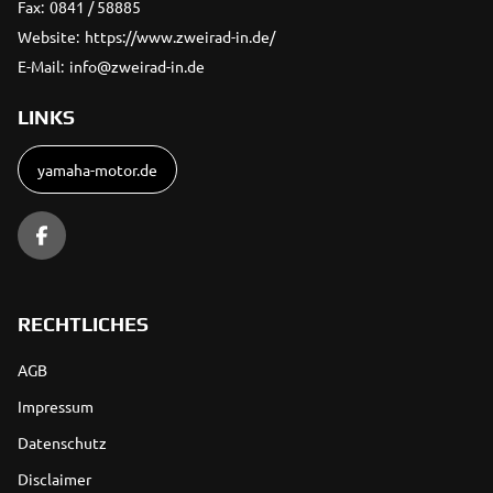
Fax:
0841 / 58885
Website:
https://www.zweirad-in.de/
E-Mail:
info@zweirad-in.de
LINKS
yamaha-motor.de
RECHTLICHES
AGB
Impressum
Datenschutz
Disclaimer