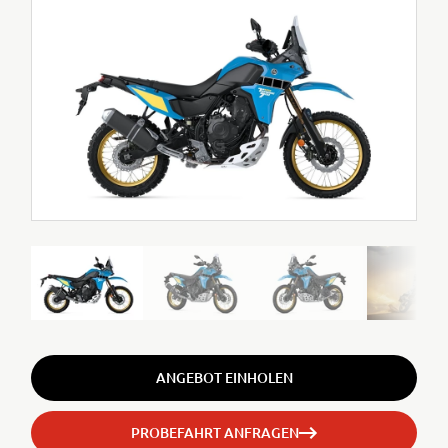
ANGEBOT EINHOLEN
PROBEFAHRT ANFRAGEN