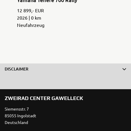
12 899,- EUR
2026 | 0 km
Neufahrzeug
DISCLAIMER
ZWEIRAD CENTER GAWELLECK
Siemensstr. 7
85055 Ingolstadt
Deutschland